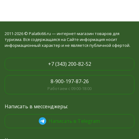
2011-2026 © Palatki66.ru — интернет-магазин товаров для
туризма. Вся содержащаяся на Сайте информация носит
информационный характер и не является публичной офертой.
+7 (343) 200-82-52
8-900-197-87-26
Работаем с 09:00-18:00
Написать в мессенджеры:
Написать в Telegram