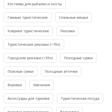
Костюмы для рыбалки и охоты
Гамаши туристические
Спальные мешки
Коврики туристические
Рюкзаки
Туристические рюкзаки (>70л)
Городские рюкзаки (<35л)
Походные сумки
Поясные сумки
Походные аптечки
Веревки
Магнезия
Аксессуары для туризма
Туристическая посуда
Котелки туристические
Велосумки