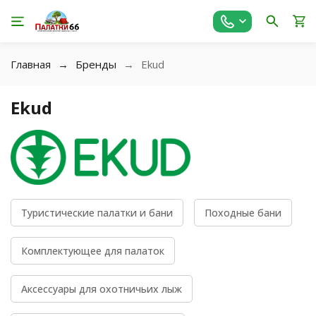
Главная
Бренды
Ekud
Ekud
Туристические палатки и бани
Походные бани
Комплектующее для палаток
Аксессуары для охотничьих лыж